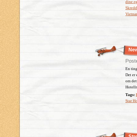
dine e
Skredd
Vietn
New
Post
En ting
Det er 
om dett
Hotellr
Tags:
Star H
Str