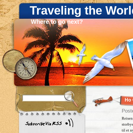
Traveling the Worl
Where to go next?
Ho 
Post
Reisen
storbye
til et 