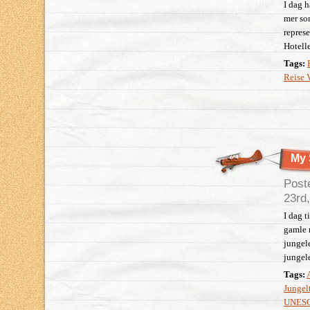
I dag h
mer som
represe
Hotelle
Tags:
Reise 
My
Post
23rd
I dag t
gamle 
jungel
jungele
Tags:
Jungel
UNESCO