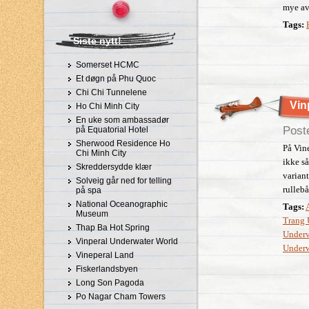
mye av,
Tags:
Siste nytt!
Somerset HCMC
Et døgn på Phu Quoc
Chi Chi Tunnelene
Vin
Ho Chi Minh City
En uke som ambassadør
Post
på Equatorial Hotel
Sherwood Residence Ho
På Vine
Chi Minh City
ikke så
Skreddersydde klær
variant
Solveig går ned for telling
rullebå
på spa
National Oceanographic
Tags:
Museum
Trang 
Thap Ba Hot Spring
Under
Vinperal Underwater World
Underw
Vineperal Land
Fiskerlandsbyen
Long Son Pagoda
Po Nagar Cham Towers