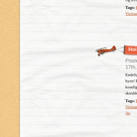
Tags:
Vietn
Hoi
Post
17th
Endelig
byen! H
koselig
skredde
Tags:
Vietn
An