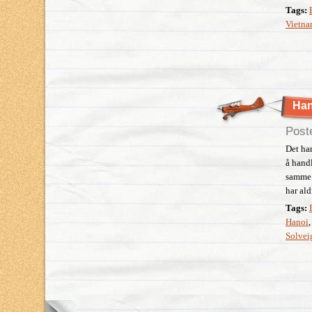
Tags:
Vietn
Han
Post
Det har
å handl
samme s
har ald
Tags:
Hanoi
Solvei