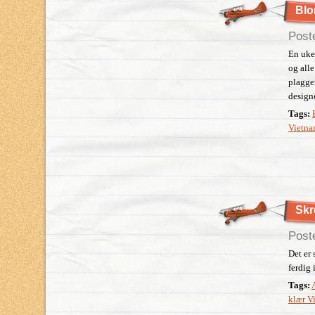
Blo
Post
En uke 
og all
plaggen
designe
Tags:
Vietn
Skr
Post
Det er 
ferdig 
Tags:
klær V