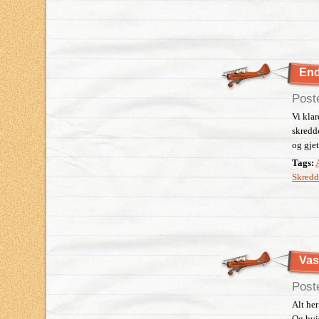
End
Post
Vi klar
skredde
og gjet
Tags:
Skredd
Vas
Post
Alt her
Og hvis