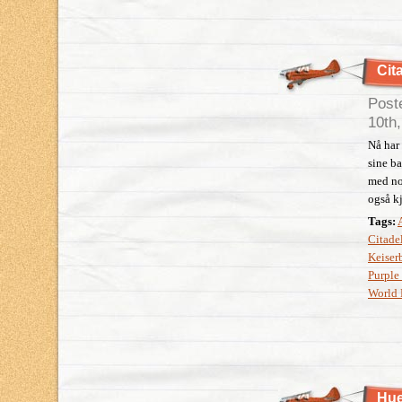
Cit
Post
10th
Nå har 
sine ba
med noe
også kj
Tags:
Citadel
Keiser
Purple
World 
Hu