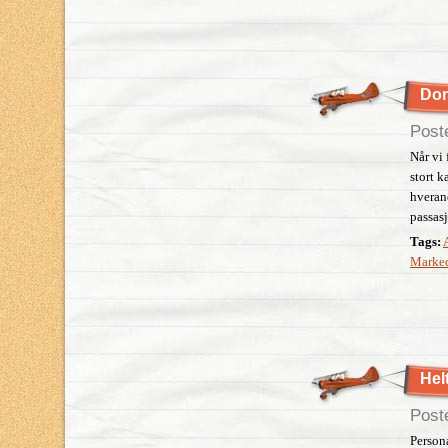
Don
Post
Når vi 
stort 
hveran
passasj
Tags:
Marke
Hel
Post
Persona