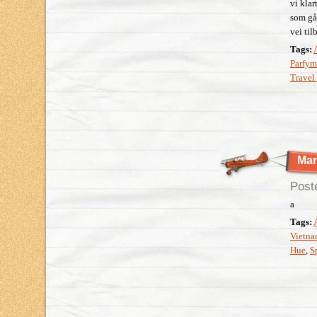
vi klar
som gå
vei til
Tags:
Parfym
Travel
Man
Post
a
Tags:
Vietn
Hue
,
S