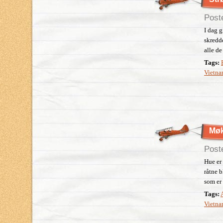
Post
I dag g
skredde
alle d
Tags:
Vietn
Møk
Post
Hue er
råtne b
som er 
Tags:
Vietn