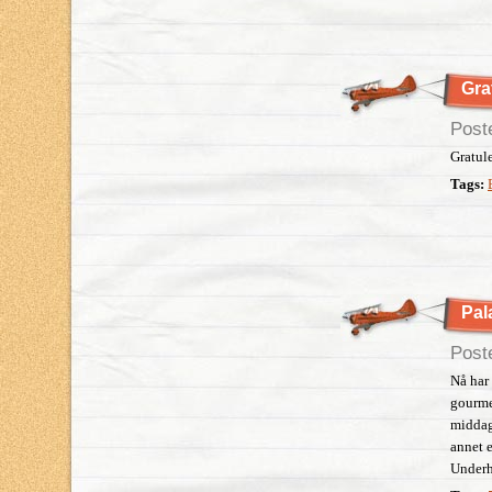
Gra
Post
Gratul
Tags:
Pal
Post
Nå har
gourme
middage
annet 
Underho