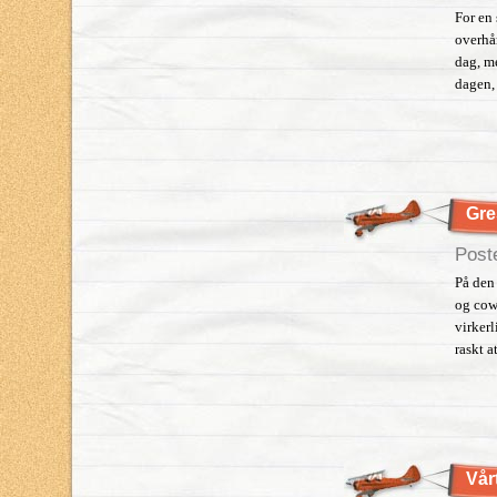
For en
overhån
dag, me
dagen, 
Gre
Post
På den
og cow
virkerl
raskt a
Vår