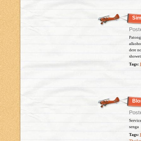
Sim
Post
Patong
alkohol
dere n
showet 
Tags:
Blo
Post
Service
senga
Tags:
Thaila