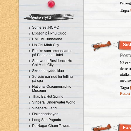
Patong.
Tags:
Siste nytt!
Somerset HCMC
Et døgn på Phu Quoc
Chi Chi Tunnelene
Sis
Ho Chi Minh City
En uke som ambassadør
Post
på Equatorial Hotel
Sherwood Residence Ho
Nå er s
Chi Minh City
dette s
Skreddersydde klær
ufalks
Solveig går ned for telling
med sol
på spa
National Oceanographic
Tags:
Museum
Resort
Thap Ba Hot Spring
Vinperal Underwater World
Vineperal Land
Fiskerlandsbyen
Long Son Pagoda
Po Nagar Cham Towers
Fas