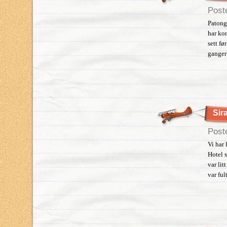
Post
Patong 
har kom
sett fø
ganger m
Sir
Post
Vi har 
Hotel 
var lit
var ful