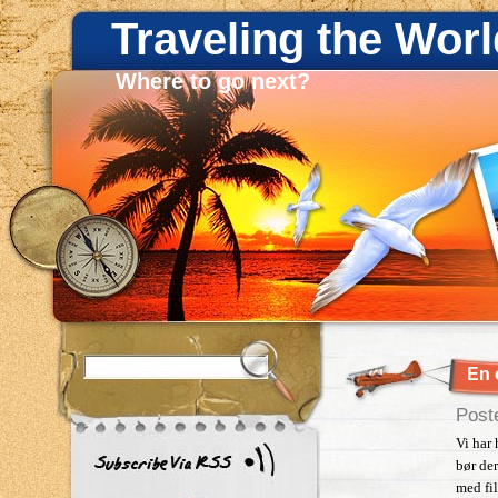
Traveling the Worl
Where to go next?
En 
Post
Vi har 
bør der
med fil