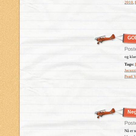
2010
,
GO
Post
og kla
Tags:
Jacuzz
Pearl V
Neg
Post
Nå er s