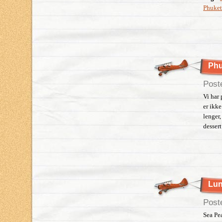
Phuket
Phu
Post
Vi har 
er ikke
lenger,
dessert
Lun
Post
Sea Pea