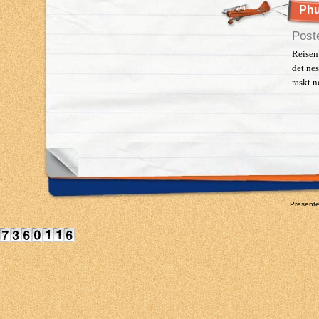
Phu
Post
Reisen 
det nes
raskt n
Present