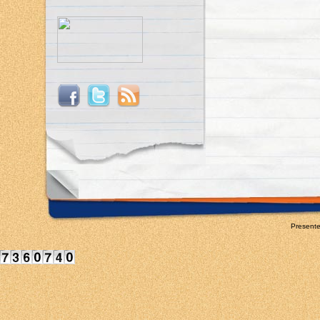
Present